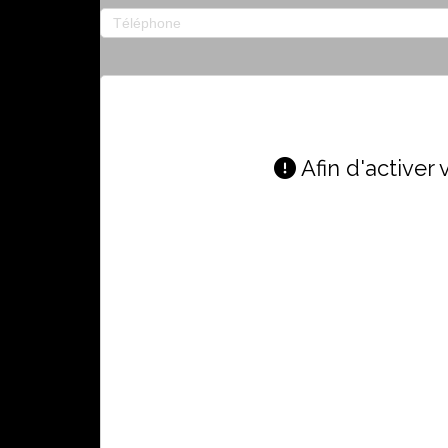
Message
Afin d'activer