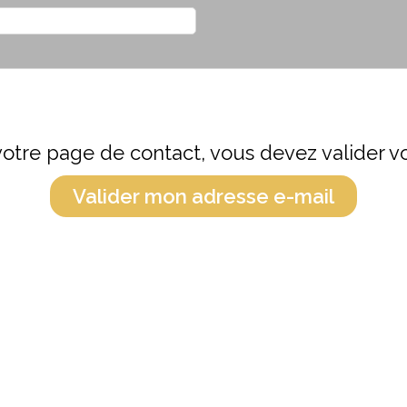
 votre page de contact, vous devez valider v
Valider mon adresse e-mail