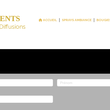
CENTS
ACCUEIL
SPRAYS AMBIANCE
BOUGIE
Diffusions
Prénom