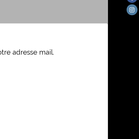
otre adresse mail.