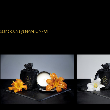
isposant d'un systéme ON/OFF.