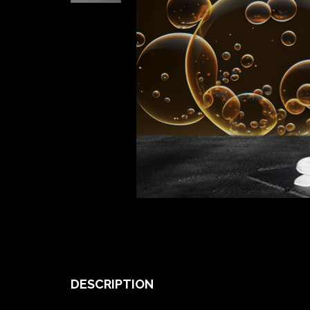
DESCRIPTION