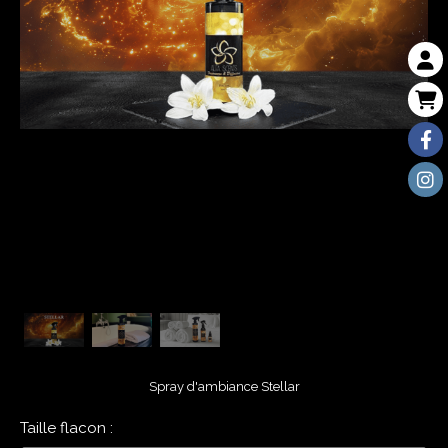
Spray d'ambiance Stellar
Taille flacon :